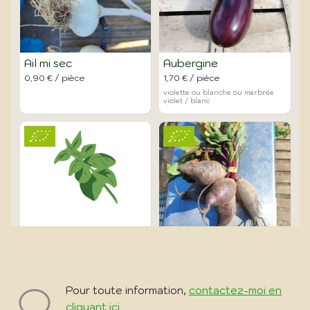
Pour toute information,
contactez-moi en
cliquant ici