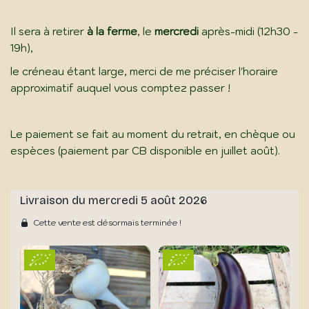
Il sera à retirer
à la ferme
, le
mercredi
après-midi (12h30 -
19h),
le créneau étant large, merci de me préciser l'horaire
approximatif auquel vous comptez passer !
Le paiement se fait au moment du retrait, en chèque ou
espèces (paiement par CB disponible en juillet août).