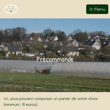
Menu
Précommande
Ici, vous pouvez composer un panier de votre choix
(minimum : 8 euros).